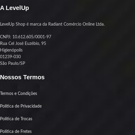
A LevelUp
LevelUp Shop é marca da Radiant Comércio Online Ltda.
CNPJ: 10.612.605/0001-97
Rua Cel José Euzébio, 95
Higienópolis
01239-030
São Paulo/SP
Nossos Termos
Termos e Condições
Política de Privacidade
Política de Trocas
Política de Fretes