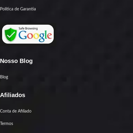
Política de Garantia
Nosso Blog
Blog
Afiliados
Conta de Afiliado
Termos