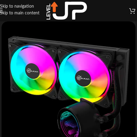
Skip to navigation
Skip to main content