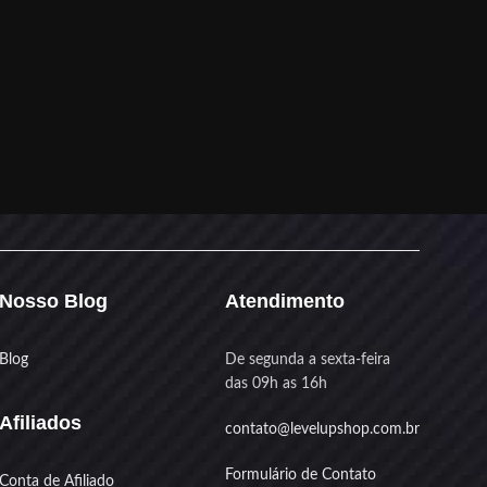
Nosso Blog
Atendimento
Blog
De segunda a sexta-feira
das 09h as 16h
Afiliados
contato@levelupshop.com.br
Formulário de Contato
Conta de Afiliado