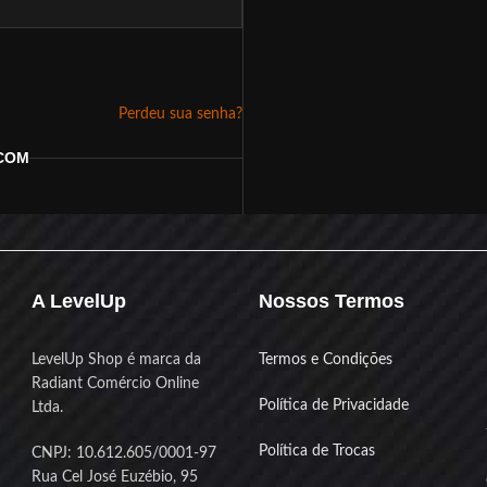
Perdeu sua senha?
 COM
A LevelUp
Nossos Termos
LevelUp Shop é marca da
Termos e Condições
Radiant Comércio Online
Política de Privacidade
Ltda.
Política de Trocas
CNPJ: 10.612.605/0001-97
Rua Cel José Euzébio, 95