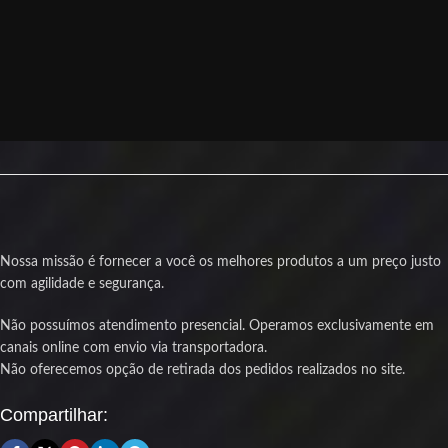
Nossa missão é fornecer a você os melhores produtos a um preço justo
com agilidade e segurança.
Não possuímos atendimento presencial. Operamos exclusivamente em
canais online com envio via transportadora.
Não oferecemos opção de retirada dos pedidos realizados no site.
Compartilhar: