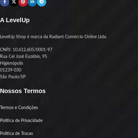
A LevelUp
LevelUp Shop é marca da Radiant Comércio Online Ltda.
CNPJ: 10.612.605/0001-97
Rua Cel José Euzébio, 95
Higienópolis
01239-030
São Paulo/SP
Nossos Termos
Termos e Condições
Política de Privacidade
Política de Trocas