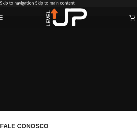
Skip to navigation
Skip to main content
FALE CONOSCO