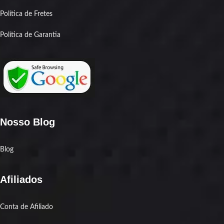
Política de Fretes
Política de Garantia
Nosso Blog
Blog
Afiliados
Conta de Afiliado