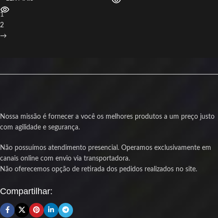
1
2
→
Nossa missão é fornecer a você os melhores produtos a um preço justo
com agilidade e segurança.
Não possuímos atendimento presencial. Operamos exclusivamente em
canais online com envio via transportadora.
Não oferecemos opção de retirada dos pedidos realizados no site.
Compartilhar: