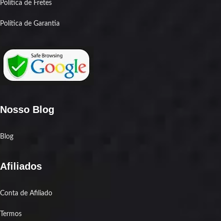
Política de Fretes
Política de Garantia
Nosso Blog
Blog
Afiliados
Conta de Afiliado
Termos