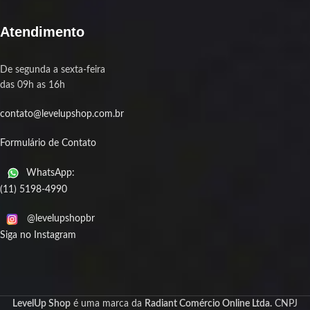
Atendimento
De segunda a sexta-feira
das 09h as 16h
contato@levelupshop.com.br
Formulário de Contato
WhatsApp:
(11) 5198-4990
@levelupshopbr
Siga no Instagram
LevelUp Shop
é uma marca da
Radiant Comércio Online Ltda.
CNPJ