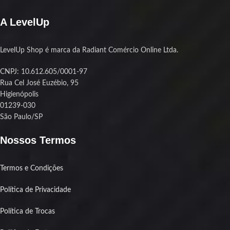
A LevelUp
LevelUp Shop é marca da Radiant Comércio Online Ltda.
CNPJ: 10.612.605/0001-97
Rua Cel José Euzébio, 95
Higienópolis
01239-030
São Paulo/SP
Nossos Termos
Termos e Condições
Política de Privacidade
Política de Trocas