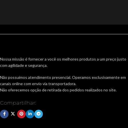
Nossa missão é fornecer a você os melhores produtos a um preço justo
com agilidade e segurança.
Não possuímos atendimento presencial. Operamos exclusivamente em
canais online com envio via transportadora.
Não oferecemos opção de retirada dos pedidos realizados no site.
Compartilhar: