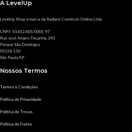
A LevelUp
LevelUp Shop é marca da Radiant Comércio Online Ltda.
CNPJ: 10.612.605/0001-97
Rua José Amaro Peçanha, 243
Parque São Domingos
05126-150
São Paulo/SP
Nossos Termos
Termos e Condições
Política de Privacidade
Política de Trocas
Política de Fretes