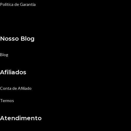
Política de Garantia
Nosso Blog
Blog
Afiliados
Conta de Afiliado
Termos
Atendimento