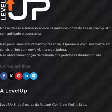
Nossa missão é fornecer a você os melhores produtos a um preço justo
com agilidade e segurança.
Não possuímos atendimento presencial. Operamos exclusivamente em
canais online com envio via transportadora.
Não oferecemos opção de retirada dos pedidos realizados no site.
Compartilhar:
A LevelUp
LevelUp Shop é marca da Radiant Comércio Online Ltda.