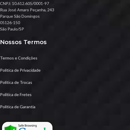
CNPJ: 10.612.605/0001-97
Rua José Amaro Peçanha, 243
Parque São Domingos
05126-150
São Paulo/SP
Nossos Termos
Termos e Condições
Política de Privacidade
Política de Trocas
Política de Fretes
Política de Garantia