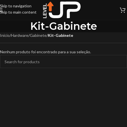
Skip to navigation
Skip to main content
Kit-Gabinete
Início
/
Hardware
/
Gabinete
/
Kit-Gabinete
Nenhum produto foi encontrado para a sua seleção.