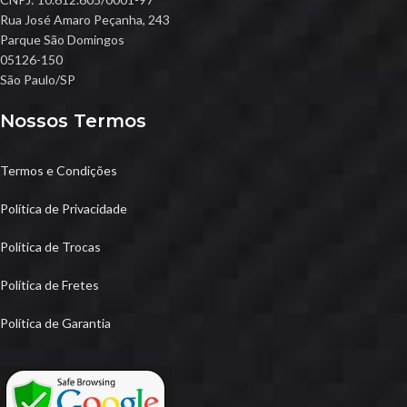
Rua José Amaro Peçanha, 243
Parque São Domingos
05126-150
São Paulo/SP
Nossos Termos
Termos e Condições
Política de Privacidade
Política de Trocas
Política de Fretes
Política de Garantia