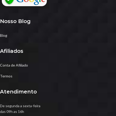
Nosso Blog
Blog
Afiliados
Conta de Afiliado
Termos
Atendimento
De segunda a sexta-feira
das 09h as 16h