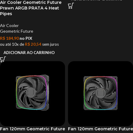
Air Cooler Geometric Future
Prawn ARGB PRATA 4 Heat
Pipes
Air Cooler
Geometric Future
R$
184,90
no PIX
ou até 10x de
R$
20,54
sem juros
ADICIONAR AO CARRINHO
Fan 120mm Geometric Future
Fan 120mm Geometric Future