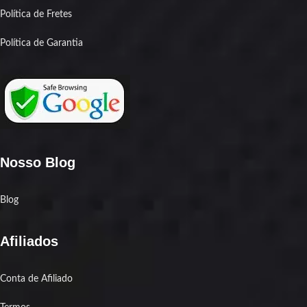
Política de Fretes
Política de Garantia
Nosso Blog
Blog
Afiliados
Conta de Afiliado