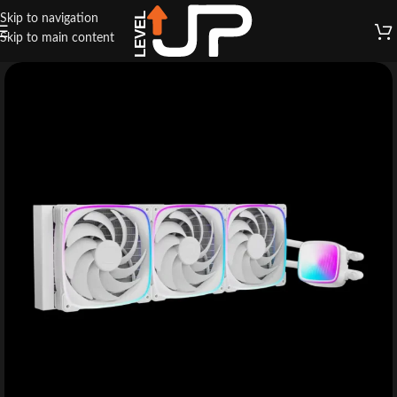
Skip to navigation
Skip to main content