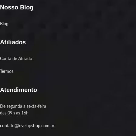
Nosso Blog
Blog
Afiliados
Conta de Afiliado
Termos
Atendimento
De segunda a sexta-feira
das 09h as 16h
contato@levelupshop.com.br