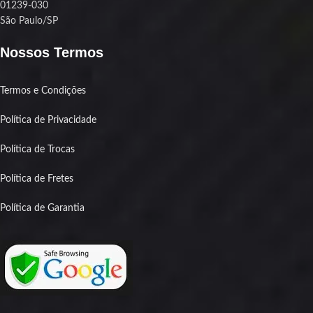
01239-030
São Paulo/SP
Nossos Termos
Termos e Condições
Política de Privacidade
Política de Trocas
Política de Fretes
Política de Garantia