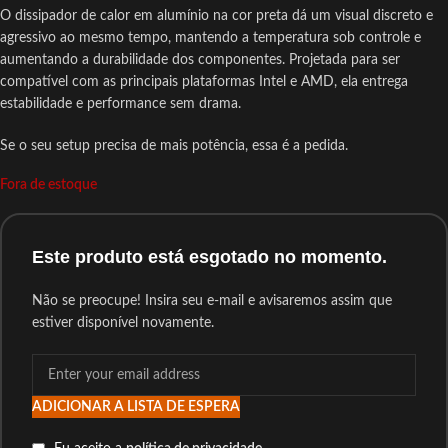
O dissipador de calor em alumínio na cor preta dá um visual discreto e
agressivo ao mesmo tempo, mantendo a temperatura sob controle e
aumentando a durabilidade dos componentes. Projetada para ser
compatível com as principais plataformas Intel e AMD, ela entrega
estabilidade e performance sem drama.
Se o seu setup precisa de mais potência, essa é a pedida.
Fora de estoque
Este produto está esgotado no momento.
Não se preocupe! Insira seu e-mail e avisaremos assim que
estiver disponível novamente.
ADICIONAR A LISTA DE ESPERA