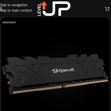
Skip to navigation
Skip to main content
ESGOTADO