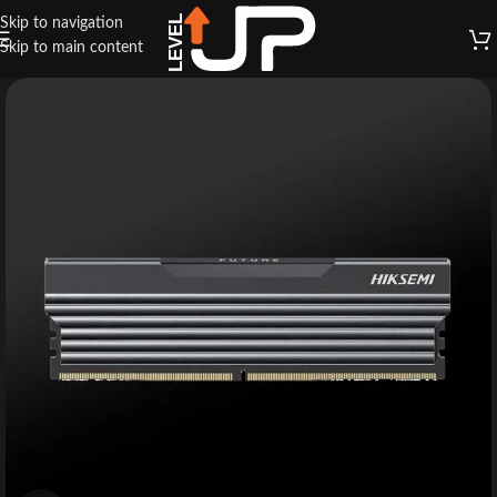
Skip to navigation
Skip to main content