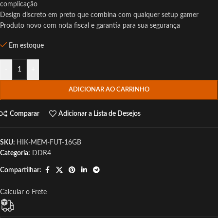
complicação
Design discreto em preto que combina com qualquer setup gamer
Produto novo com nota fiscal e garantia para sua segurança
Em estoque
-
+
ADICIONAR AO CARRINHO
Comparar
Adicionar a Lista de Desejos
SKU:
HIK-MEM-FUT-16GB
Categoria:
DDR4
Compartilhar:
Calcular o Frete