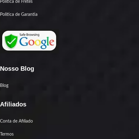
Política de Fretes
Política de Garantia
Nosso Blog
Blog
Afiliados
Conta de Afiliado
Termos