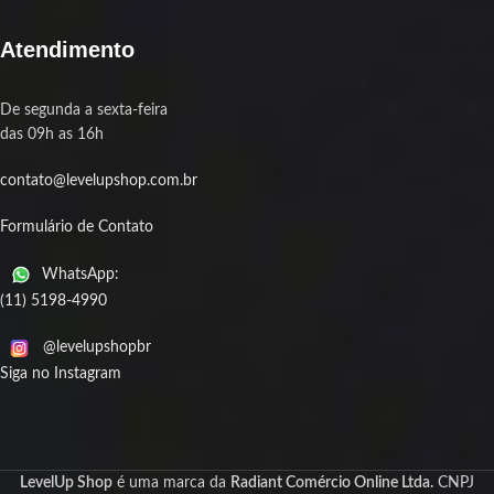
Atendimento
De segunda a sexta-feira
das 09h as 16h
contato@levelupshop.com.br
Formulário de Contato
WhatsApp:
(11) 5198-4990
@levelupshopbr
Siga no Instagram
LevelUp Shop
é uma marca da
Radiant Comércio Online Ltda.
CNPJ