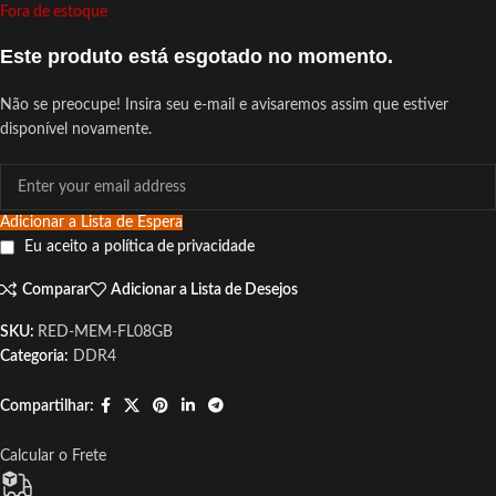
Fora de estoque
Este produto está esgotado no momento.
Não se preocupe! Insira seu e-mail e avisaremos assim que estiver
disponível novamente.
Adicionar a Lista de Espera
Eu aceito a
política de privacidade
Comparar
Adicionar a Lista de Desejos
SKU:
RED-MEM-FL08GB
Categoria:
DDR4
Compartilhar:
Calcular o Frete