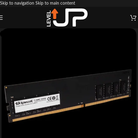
Skip to navigation
Skip to main content
ESGOTADO