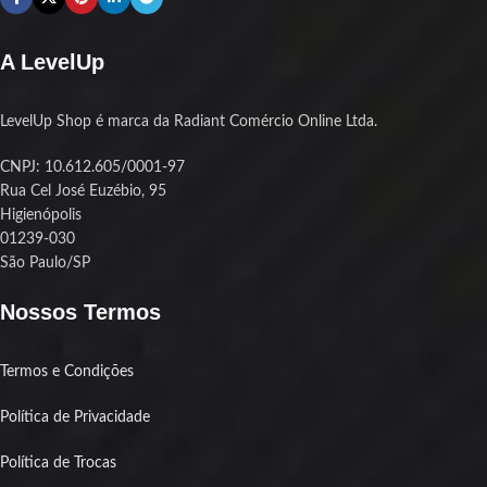
A LevelUp
LevelUp Shop é marca da Radiant Comércio Online Ltda.
CNPJ: 10.612.605/0001-97
Rua Cel José Euzébio, 95
Higienópolis
01239-030
São Paulo/SP
Nossos Termos
Termos e Condições
Política de Privacidade
Política de Trocas