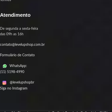
Termos
Atendimento
De segunda a sexta-feira
das 09h as 16h
contato@levelupshop.com.br
Formulário de Contato
WhatsApp:
(11) 5198-4990
@levelupshopbr
Siga no Instagram