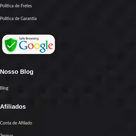
Política de Fretes
Política de Garantia
Nosso Blog
Blog
Afiliados
Conta de Afiliado