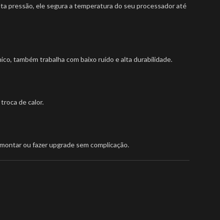
ta pressão, ele segura a temperatura do seu processador até
co, também trabalha com baixo ruído e alta durabilidade.
troca de calor.
 montar ou fazer upgrade sem complicação.