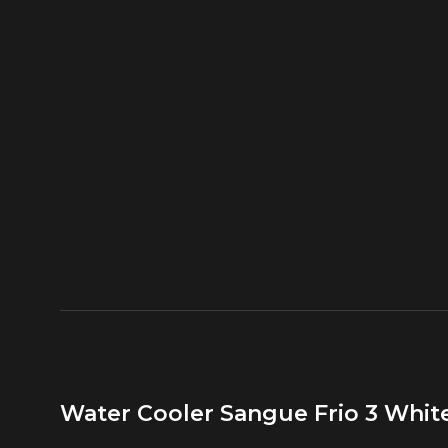
Water Cooler Sangue Frio 3 Whit