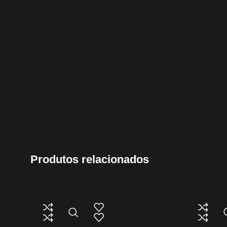
Produtos relacionados