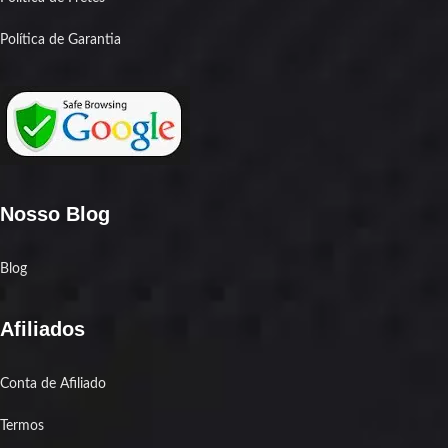
Política de Garantia
Nosso Blog
Blog
Afiliados
Conta de Afiliado
Termos