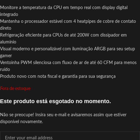
Monitore a temperatura da CPU em tempo real com display digital
integrado
Mantenha o processador estável com 4 heatpipes de cobre de contato
direto
Refrigeração eficiente para CPUs de até 200W com dissipador em
alumínio
Visual moderno e personalizável com iluminação ARGB para seu setup
gamer
Ventoinha PWM silenciosa com fluxo de ar de até 60 CFM para menos
ruído
Produto novo com nota fiscal e garantia para sua segurança
Fora de estoque
Este produto está esgotado no momento.
Não se preocupe! Insira seu e-mail e avisaremos assim que estiver
disponível novamente.