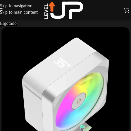
Skip to navigation
Skip to main content
Esgotado