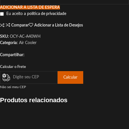
ADICIONAR A LISTA DE ESPERA
Eu aceito a
política de privacidade
Comparar
Adicionar a Lista de Desejos
SKU:
OCY-AC-A40WH
Categoria:
Air Cooler
Compartilhar:
Calcular o Frete
Calcular
Não sei meu CEP
Produtos relacionados