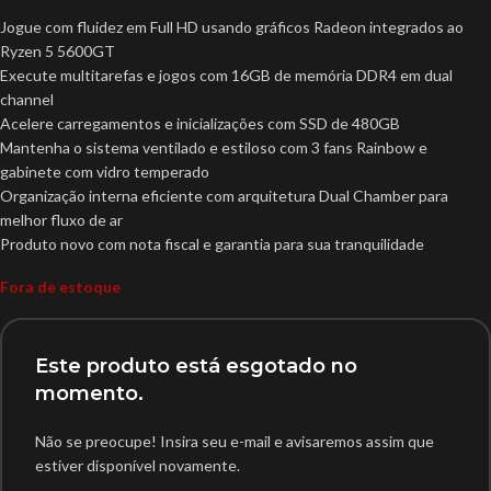
Jogue com fluidez em Full HD usando gráficos Radeon integrados ao
Ryzen 5 5600GT
Execute multitarefas e jogos com 16GB de memória DDR4 em dual
channel
Acelere carregamentos e inicializações com SSD de 480GB
Mantenha o sistema ventilado e estiloso com 3 fans Rainbow e
gabinete com vidro temperado
Organização interna eficiente com arquitetura Dual Chamber para
melhor fluxo de ar
Produto novo com nota fiscal e garantia para sua tranquilidade
Fora de estoque
Este produto está esgotado no
momento.
Não se preocupe! Insira seu e-mail e avisaremos assim que
estiver disponível novamente.