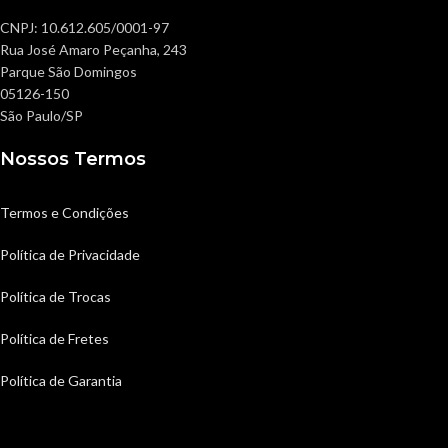
CNPJ: 10.612.605/0001-97
Rua José Amaro Peçanha, 243
Parque São Domingos
05126-150
São Paulo/SP
Nossos Termos
Termos e Condições
Política de Privacidade
Política de Trocas
Política de Fretes
Política de Garantia