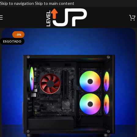
Skip to navigation
Skip to main content
-8%
ESGOTADO