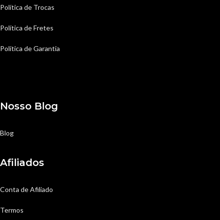
Política de Trocas
Política de Fretes
Política de Garantia
Nosso Blog
Blog
Afiliados
Conta de Afiliado
Termos