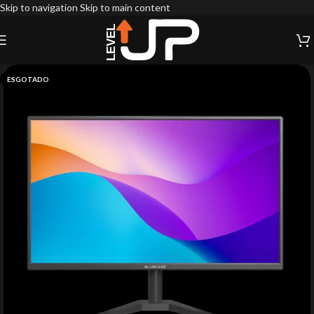
Skip to navigation
Skip to main content
ESGOTADO