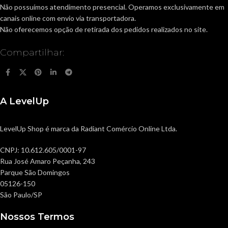
Não possuímos atendimento presencial. Operamos exclusivamente em
canais online com envio via transportadora.
Não oferecemos opção de retirada dos pedidos realizados no site.
Compartilhar:
A LevelUp
LevelUp Shop é marca da Radiant Comércio Online Ltda.
CNPJ: 10.612.605/0001-97
Rua José Amaro Peçanha, 243
Parque São Domingos
05126-150
São Paulo/SP
Nossos Termos