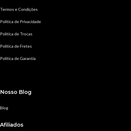
Termos e Condições
Política de Privacidade
Política de Trocas
Política de Fretes
Política de Garantia
Nosso Blog
Blog
Afiliados