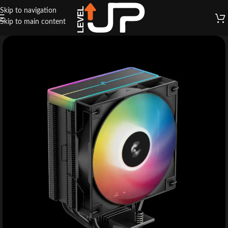
Skip to navigation
Skip to main content