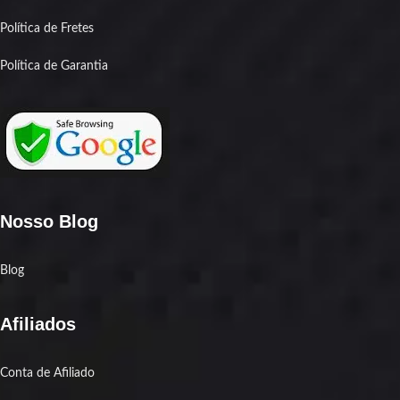
Política de Fretes
Política de Garantia
Nosso Blog
Blog
Afiliados
Conta de Afiliado