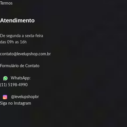
Termos
Atendimento
De segunda a sexta-feira
das 09h as 16h
contato@levelupshop.com.br
Formulário de Contato
WhatsApp:
(11) 5198-4990
@levelupshopbr
Siga no Instagram