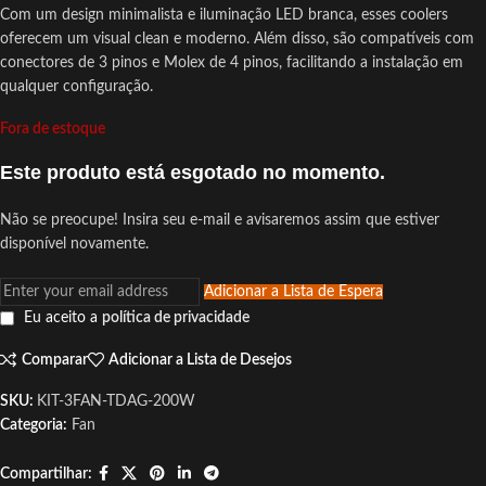
Com um design minimalista e iluminação LED branca, esses coolers
oferecem um visual clean e moderno. Além disso, são compatíveis com
conectores de 3 pinos e Molex de 4 pinos, facilitando a instalação em
qualquer configuração.
Fora de estoque
Este produto está esgotado no momento.
Não se preocupe! Insira seu e-mail e avisaremos assim que estiver
disponível novamente.
Adicionar a Lista de Espera
Eu aceito a
política de privacidade
Comparar
Adicionar a Lista de Desejos
SKU:
KIT-3FAN-TDAG-200W
Categoria:
Fan
Compartilhar: