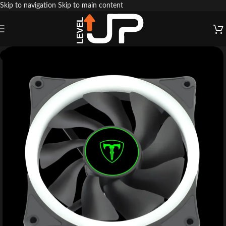
Skip to navigation
Skip to main content
ESGOTADO