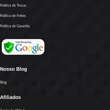
Política de Trocas
Política de Fretes
Política de Garantia
Nosso Blog
Blog
Afiliados