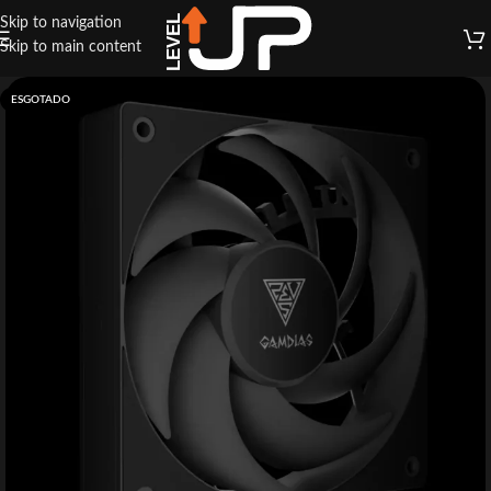
Skip to navigation
Skip to main content
ESGOTADO