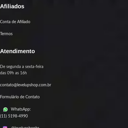
Afiliados
Conta de Afiliado
Termos
Atendimento
De segunda a sexta-feira
das 09h as 16h
contato@levelupshop.com.br
Formulário de Contato
WhatsApp:
(11) 5198-4990