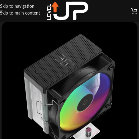
Skip to navigation
Skip to main content