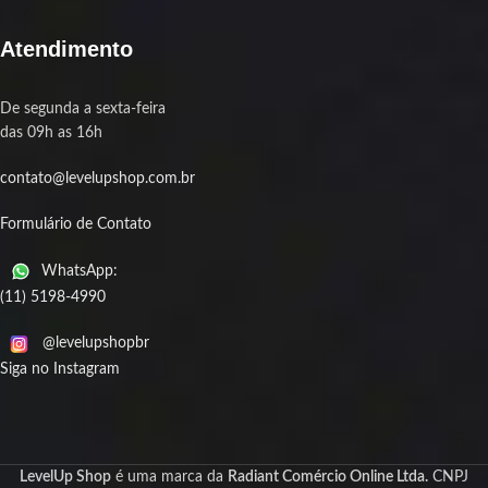
Atendimento
De segunda a sexta-feira
das 09h as 16h
contato@levelupshop.com.br
Formulário de Contato
WhatsApp:
(11) 5198-4990
@levelupshopbr
Siga no Instagram
LevelUp Shop
é uma marca da
Radiant Comércio Online Ltda.
CNPJ