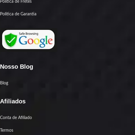
Política de Fretes
Política de Garantia
Nosso Blog
Blog
Afiliados
Conta de Afiliado
Termos