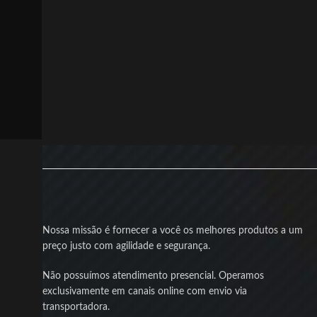
Nossa missão é fornecer a você os melhores produtos a um
preço justo com agilidade e segurança.
Não possuímos atendimento presencial. Operamos
exclusivamente em canais online com envio via
transportadora.