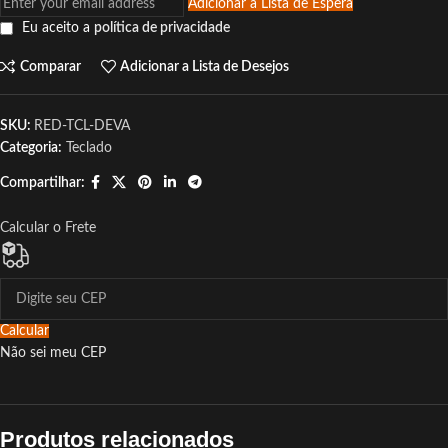
Adicionar a Lista de Espera
Eu aceito a
política de privacidade
Comparar
Adicionar a Lista de Desejos
SKU:
RED-TCL-DEVA
Categoria:
Teclado
Compartilhar:
Calcular o Frete
Calcular
Não sei meu CEP
Produtos relacionados