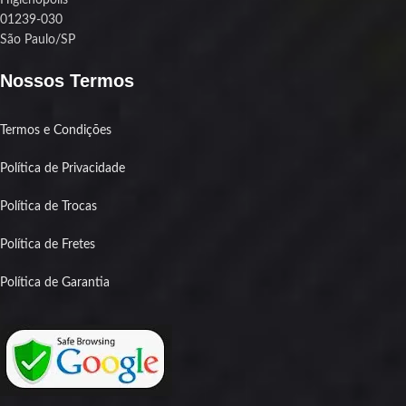
01239-030
São Paulo/SP
Nossos Termos
Termos e Condições
Política de Privacidade
Política de Trocas
Política de Fretes
Política de Garantia