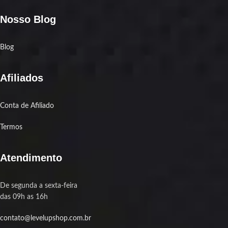
Nosso Blog
Blog
Afiliados
Conta de Afiliado
Termos
Atendimento
De segunda a sexta-feira
das 09h as 16h
contato@levelupshop.com.br