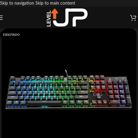
Skip to navigation
Skip to main content
ESGOTADO