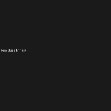
(em duas linhas)