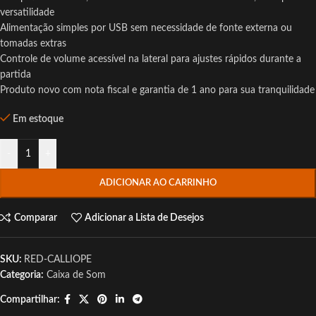
versatilidade
Alimentação simples por USB sem necessidade de fonte externa ou
tomadas extras
Controle de volume acessível na lateral para ajustes rápidos durante a
partida
Produto novo com nota fiscal e garantia de 1 ano para sua tranquilidade
Em estoque
-
+
ADICIONAR AO CARRINHO
Comparar
Adicionar a Lista de Desejos
SKU:
RED-CALLIOPE
Categoria:
Caixa de Som
Compartilhar: