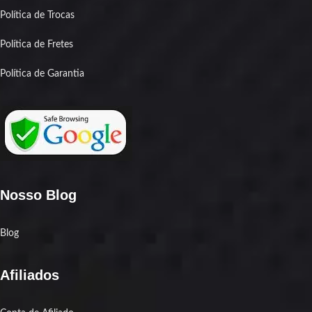
Política de Trocas
Política de Fretes
Política de Garantia
Nosso Blog
Blog
Afiliados