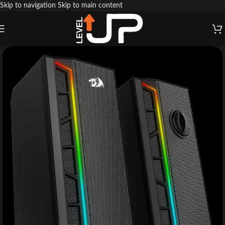
Skip to navigation
Skip to main content