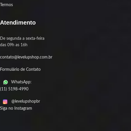
Termos
Atendimento
De segunda a sexta-feira
das 09h as 16h
contato@levelupshop.com.br
Formulário de Contato
WhatsApp:
(11) 5198-4990
@levelupshopbr
Siga no Instagram