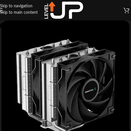
Skip to navigation
Skip to main content
ESGOTADO