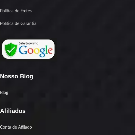
Política de Fretes
Política de Garantia
Nosso Blog
Blog
Afiliados
Conta de Afiliado