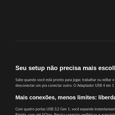
Seu setup não precisa mais escolh
Sabe quando você está pronto para jogar, trabalhar ou editar 
desconectar um pra conectar outro. O Adaptador USB 4 em 1 
Mais conexões, menos limites: liberda
Com quatro portas USB 3.2 Gen 1, você expande instantaneame