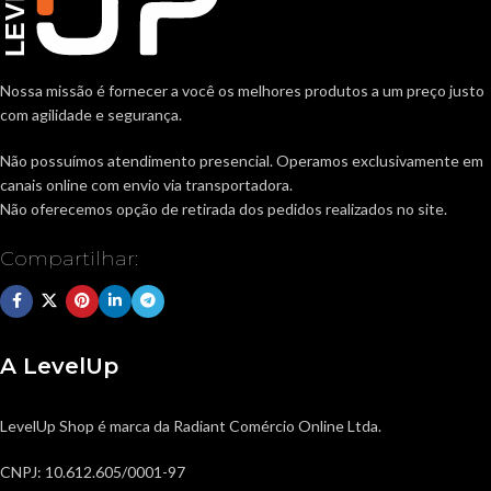
Nossa missão é fornecer a você os melhores produtos a um preço justo
com agilidade e segurança.
Não possuímos atendimento presencial. Operamos exclusivamente em
canais online com envio via transportadora.
Não oferecemos opção de retirada dos pedidos realizados no site.
Compartilhar:
A LevelUp
LevelUp Shop é marca da Radiant Comércio Online Ltda.
CNPJ: 10.612.605/0001-97