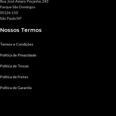
Rua José Amaro Peçanha, 243
Parque São Domingos
05126-150
São Paulo/SP
Nossos Termos
Termos e Condições
Política de Privacidade
Política de Trocas
Política de Fretes
Política de Garantia