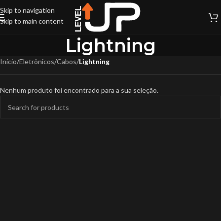
Skip to navigation
Skip to main content
Lightning
Início
/
Eletrônicos
/
Cabos
/
Lightning
Nenhum produto foi encontrado para a sua seleção.