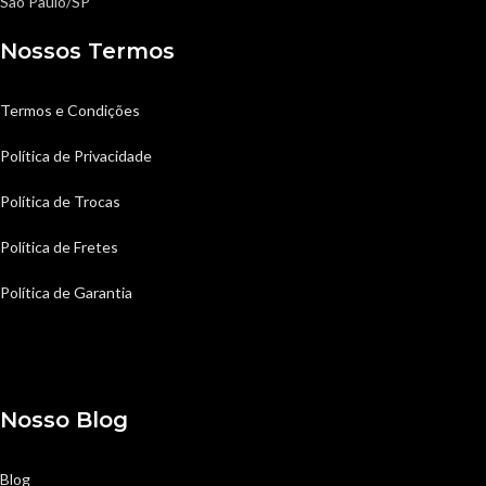
São Paulo/SP
Nossos Termos
Termos e Condições
Política de Privacidade
Política de Trocas
Política de Fretes
Política de Garantia
Nosso Blog
Blog